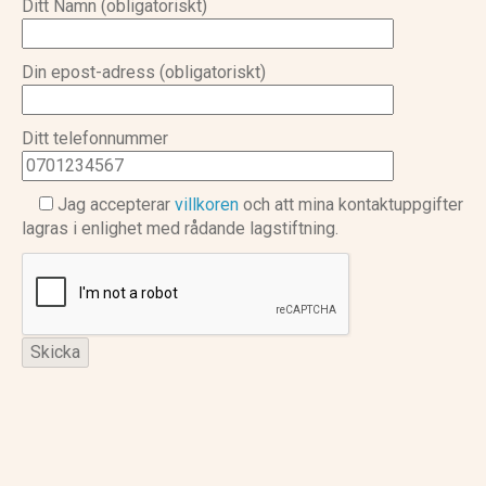
Ditt Namn (obligatoriskt)
Din epost-adress (obligatoriskt)
Ditt telefonnummer
Jag accepterar
villkoren
och att mina kontaktuppgifter
lagras i enlighet med rådande lagstiftning.