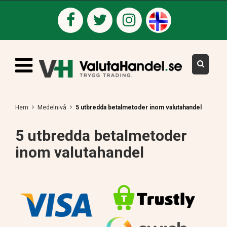
Hem
Medelnivå
5 utbredda betalmetoder inom valutahandel
5 utbredda betalmetoder
inom valutahandel