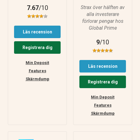
7.67
/10
Strax över hälften av
alla investerare
förlorar pengar hos
Global Prime
Läs recension
9
/10
Registrera dig
Min Deposit
Läs recension
Features
Skärmdump
Registrera dig
Min Deposit
Features
Skärmdump