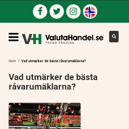
Hem
Vad utmärker de bästa råvarumäklarna?
Vad utmärker de bästa
råvarumäklarna?