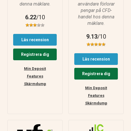
denna mäklare.
användare förlorar
pengar på CFD-
6.22
/10
handel hos denna
mäklare.
9.13
/10
Läs recension
Registrera dig
Läs recension
Min Deposit
Registrera dig
Features
Skärmdump
Min Deposit
Features
Skärmdump