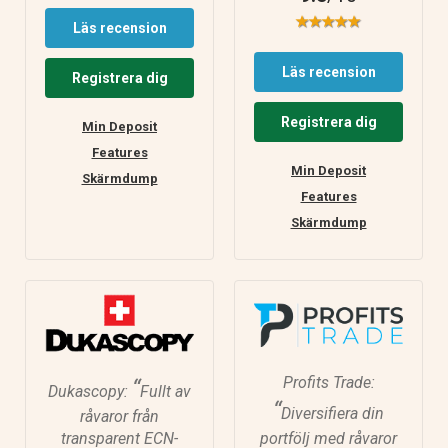
Läs recension
Läs recension
Registrera dig
Registrera dig
Min Deposit
Features
Min Deposit
Skärmdump
Features
Skärmdump
Profits Trade:
“
Dukascopy:
Fullt av
“
Diversifiera din
råvaror från
transparent ECN-
portfölj med råvaror