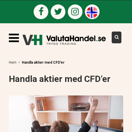
Hem
Handla aktier med CFD’er
Handla aktier med CFD’er