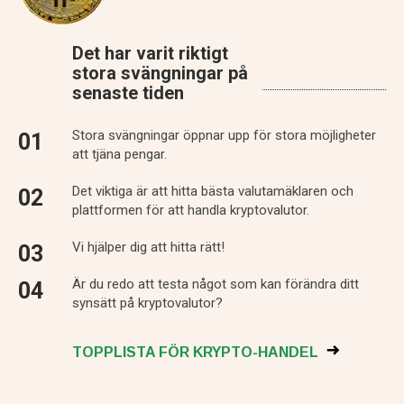
Det har varit riktigt
stora svängningar på
senaste tiden
Stora svängningar öppnar upp för stora möjligheter
att tjäna pengar.
Det viktiga är att hitta bästa valutamäklaren och
plattformen för att handla kryptovalutor.
Vi hjälper dig att hitta rätt!
Är du redo att testa något som kan förändra ditt
synsätt på kryptovalutor?
TOPPLISTA FÖR KRYPTO-HANDEL