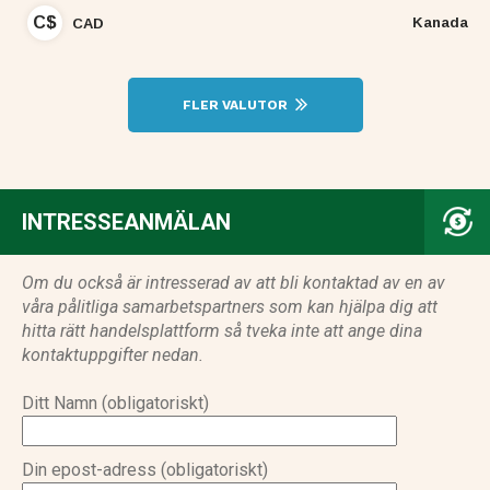
C$
Kanada
CAD
FLER VALUTOR
INTRESSEANMÄLAN
Om du också är intresserad av att bli kontaktad av en av
våra pålitliga samarbetspartners som kan hjälpa dig att
hitta rätt handelsplattform så tveka inte att ange dina
kontaktuppgifter nedan.
Ditt Namn (obligatoriskt)
Din epost-adress (obligatoriskt)