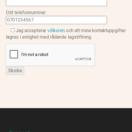
Ditt telefonnummer
Jag accepterar
villkoren
och att mina kontaktuppgifter
lagras i enlighet med rådande lagstiftning.