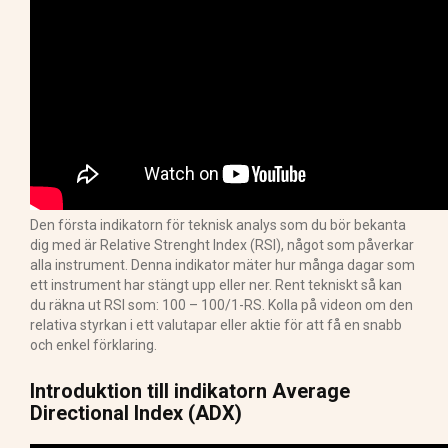
Den första indikatorn för teknisk analys som du bör bekanta
dig med är Relative Strenght Index (RSI), något som påverkar
alla instrument. Denna indikator mäter hur många dagar som
ett instrument har stängt upp eller ner. Rent tekniskt så kan
du räkna ut RSI som: 100 – 100/1-RS. Kolla på videon om den
relativa styrkan i ett valutapar eller aktie för att få en snabb
och enkel förklaring.
Introduktion till indikatorn Average
Directional Index (ADX)