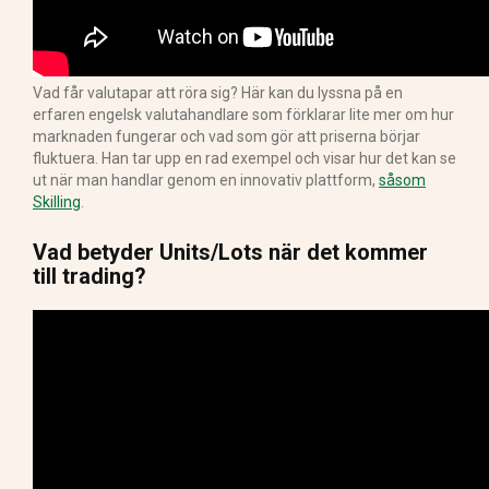
Vad får valutapar att röra sig? Här kan du lyssna på en
erfaren engelsk valutahandlare som förklarar lite mer om hur
marknaden fungerar och vad som gör att priserna börjar
fluktuera. Han tar upp en rad exempel och visar hur det kan se
ut när man handlar genom en innovativ plattform,
såsom
Skilling
.
Vad betyder Units/Lots när det kommer
till trading?