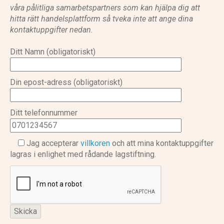
våra pålitliga samarbetspartners som kan hjälpa dig att
hitta rätt handelsplattform så tveka inte att ange dina
kontaktuppgifter nedan.
Ditt Namn (obligatoriskt)
Din epost-adress (obligatoriskt)
Ditt telefonnummer
Jag accepterar
villkoren
och att mina kontaktuppgifter
lagras i enlighet med rådande lagstiftning.