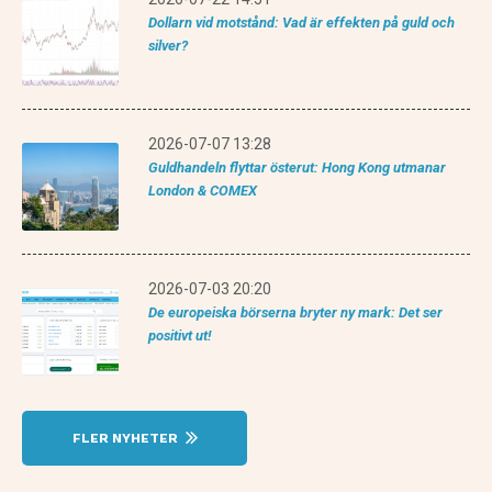
Dollarn vid motstånd: Vad är effekten på guld och
silver?
2026-07-07 13:28
Guldhandeln flyttar österut: Hong Kong utmanar
London & COMEX
2026-07-03 20:20
De europeiska börserna bryter ny mark: Det ser
positivt ut!
FLER NYHETER