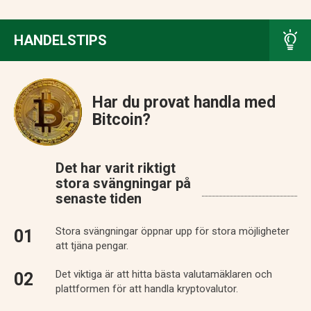
HANDELSTIPS
Har du provat handla med
Bitcoin?
Det har varit riktigt
stora svängningar på
senaste tiden
Stora svängningar öppnar upp för stora möjligheter
att tjäna pengar.
Det viktiga är att hitta bästa valutamäklaren och
plattformen för att handla kryptovalutor.