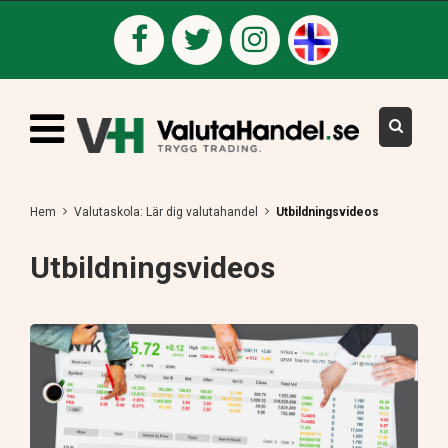
Hem
Valutaskola: Lär dig valutahandel
Utbildningsvideos
Utbildningsvideos