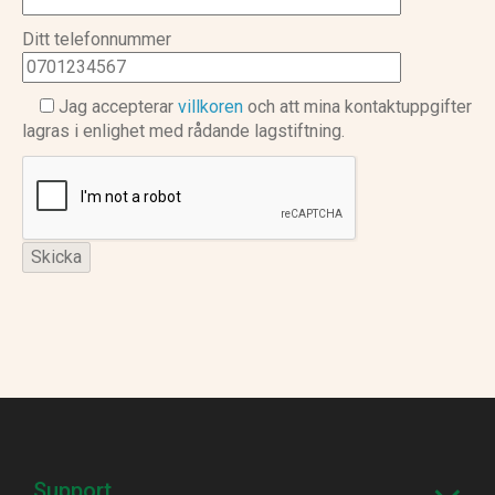
Ditt telefonnummer
Jag accepterar
villkoren
och att mina kontaktuppgifter
lagras i enlighet med rådande lagstiftning.
Support