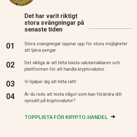
Det har varit riktigt
stora svängningar på
senaste tiden
Stora svängningar öppnar upp för stora möjligheter
att tjäna pengar.
Det viktiga är att hitta bästa valutamäklaren och
plattformen för att handla kryptovalutor.
Vi hjälper dig att hitta rätt!
Är du redo att testa något som kan förändra ditt
synsätt på kryptovalutor?
TOPPLISTA FÖR KRYPTO-HANDEL