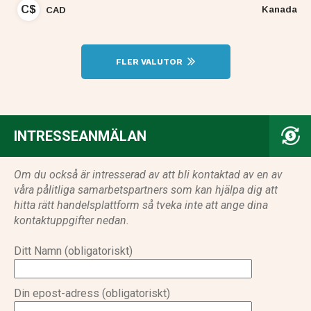
C$
Kanada
CAD
FLER VALUTOR
INTRESSEANMÄLAN
Om du också är intresserad av att bli kontaktad av en av
våra pålitliga samarbetspartners som kan hjälpa dig att
hitta rätt handelsplattform så tveka inte att ange dina
kontaktuppgifter nedan.
Ditt Namn (obligatoriskt)
Din epost-adress (obligatoriskt)