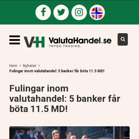
Hem
Nyheter
Fulingar inom valutahandel: 5 banker får böta 11.5 MD!
Fulingar inom
valutahandel: 5 banker får
böta 11.5 MD!