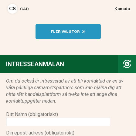
C$
Kanada
CAD
FLER VALUTOR
INTRESSEANMÄLAN
Om du också är intresserad av att bli kontaktad av en av
våra pålitliga samarbetspartners som kan hjälpa dig att
hitta rätt handelsplattform så tveka inte att ange dina
kontaktuppgifter nedan.
Ditt Namn (obligatoriskt)
Din epost-adress (obligatoriskt)