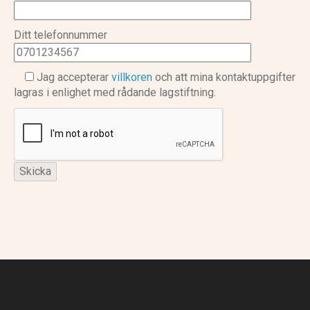
Ditt telefonnummer
Jag accepterar
villkoren
och att mina kontaktuppgifter
lagras i enlighet med rådande lagstiftning.