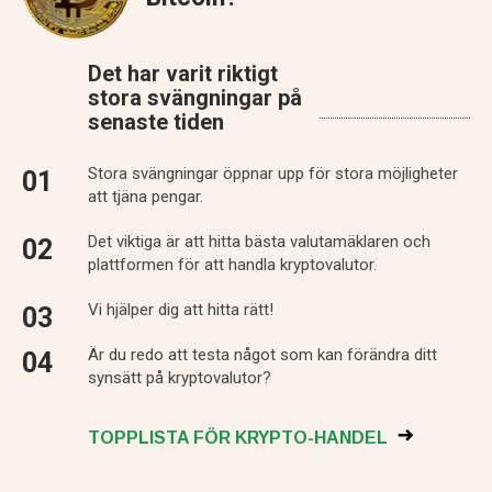
Det har varit riktigt
stora svängningar på
senaste tiden
Stora svängningar öppnar upp för stora möjligheter
att tjäna pengar.
Det viktiga är att hitta bästa valutamäklaren och
plattformen för att handla kryptovalutor.
Vi hjälper dig att hitta rätt!
Är du redo att testa något som kan förändra ditt
synsätt på kryptovalutor?
TOPPLISTA FÖR KRYPTO-HANDEL