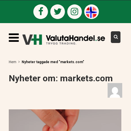
Hem
Nyheter taggade med "markets.com"
Nyheter om: markets.com