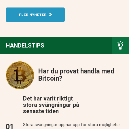
FLER NYHETER
HANDELSTIPS
Har du provat handla med
Bitcoin?
Det har varit riktigt
stora svängningar på
senaste tiden
Stora svängningar öppnar upp för stora möjligheter