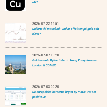
off?
2026-07-22 14:51
Dollarn vid motstånd: Vad är effekten på guld och
silver?
2026-07-07 13:28
Guldhandeln flyttar österut: Hong Kong utmanar
London & COMEX
2026-07-03 20:20
De europeiska börserna bryter ny mark: Det ser
positivt ut!