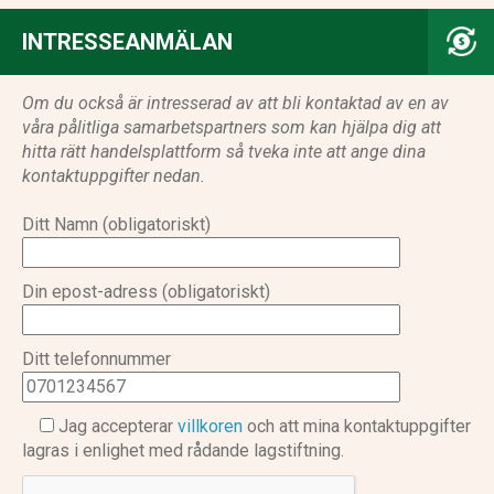
INTRESSEANMÄLAN
Om du också är intresserad av att bli kontaktad av en av
våra pålitliga samarbetspartners som kan hjälpa dig att
hitta rätt handelsplattform så tveka inte att ange dina
kontaktuppgifter nedan.
Ditt Namn (obligatoriskt)
Din epost-adress (obligatoriskt)
Ditt telefonnummer
Jag accepterar
villkoren
och att mina kontaktuppgifter
lagras i enlighet med rådande lagstiftning.