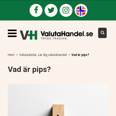
Hem
Valutaskola: Lär dig valutahandel
Vad är pips?
Vad är pips?