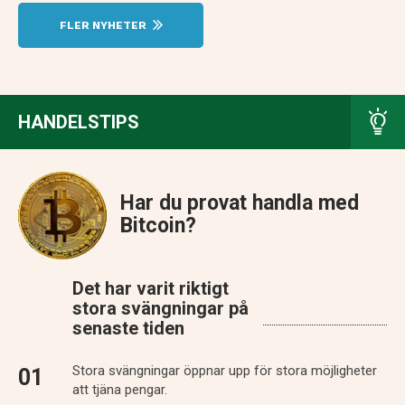
FLER NYHETER
HANDELSTIPS
Har du provat handla med
Bitcoin?
Det har varit riktigt
stora svängningar på
senaste tiden
Stora svängningar öppnar upp för stora möjligheter
att tjäna pengar.