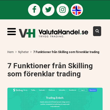
Hem
Nyheter
7 Funktioner från Skilling som förenklar trading
7 Funktioner från Skilling
som förenklar trading