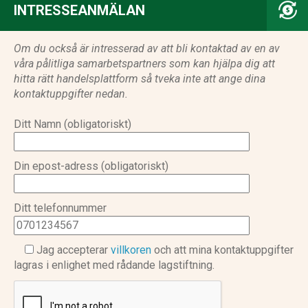
INTRESSEANMÄLAN
Om du också är intresserad av att bli kontaktad av en av
våra pålitliga samarbetspartners som kan hjälpa dig att
hitta rätt handelsplattform så tveka inte att ange dina
kontaktuppgifter nedan.
Ditt Namn (obligatoriskt)
Din epost-adress (obligatoriskt)
Ditt telefonnummer
Jag accepterar
villkoren
och att mina kontaktuppgifter
lagras i enlighet med rådande lagstiftning.