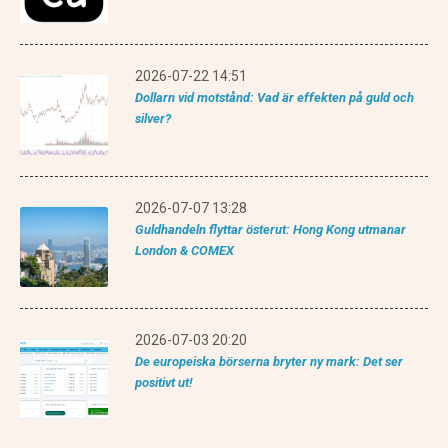
2026-07-22 14:51
Dollarn vid motstånd: Vad är effekten på guld och
silver?
2026-07-07 13:28
Guldhandeln flyttar österut: Hong Kong utmanar
London & COMEX
2026-07-03 20:20
De europeiska börserna bryter ny mark: Det ser
positivt ut!