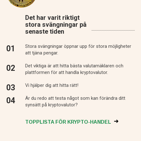
Det har varit riktigt
stora svängningar på
senaste tiden
Stora svängningar öppnar upp för stora möjligheter
att tjäna pengar.
Det viktiga är att hitta bästa valutamäklaren och
plattformen för att handla kryptovalutor.
Vi hjälper dig att hitta rätt!
Är du redo att testa något som kan förändra ditt
synsätt på kryptovalutor?
TOPPLISTA FÖR KRYPTO-HANDEL