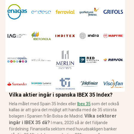
Vilka aktier ingår i spanska IBEX 35 Index?
Hela målet med Spain 35 Index eller
Ibex 35
som det också
kallas är att göra det möjligt att handla med de 35 största
Vilka sektorer
bolagen i Spanien från Bolsa de Madrid.
ingår i IBEX 35 då?
I mars, 2020 så är det följande
fördelning: Finansiella sektorn med huvudsakligen banker