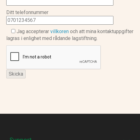
Ditt telefonnummer
Jag accepterar
villkoren
och att mina kontaktuppgifter
lagras i enlighet med rådande lagstiftning.
Support