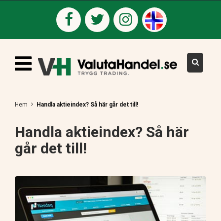
Hem
Handla aktieindex? Så här går det till!
Handla aktieindex? Så här
går det till!