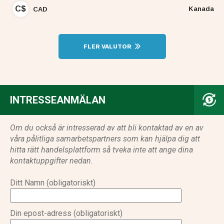
C$
Kanada
CAD
FLER VALUTOR
INTRESSEANMÄLAN
Om du också är intresserad av att bli kontaktad av en av
våra pålitliga samarbetspartners som kan hjälpa dig att
hitta rätt handelsplattform så tveka inte att ange dina
kontaktuppgifter nedan.
Ditt Namn (obligatoriskt)
Din epost-adress (obligatoriskt)