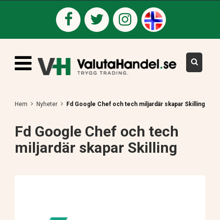
Hem
Nyheter
Fd Google Chef och tech miljardär skapar Skilling
Fd Google Chef och tech
miljardär skapar Skilling