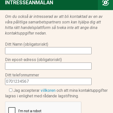
INTRESSEANMÄLAN
Om du också är intresserad av att bli kontaktad av en av
våra pålitliga samarbetspartners som kan hjälpa dig att
hitta rätt handelsplattform så tveka inte att ange dina
kontaktuppgifter nedan.
Ditt Namn (obligatoriskt)
Din epost-adress (obligatoriskt)
Ditt telefonnummer
Jag accepterar
villkoren
och att mina kontaktuppgifter
lagras i enlighet med rådande lagstiftning.