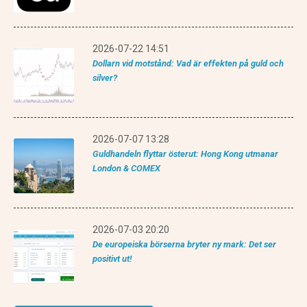
2026-07-22 14:51
Dollarn vid motstånd: Vad är effekten på guld och
silver?
2026-07-07 13:28
Guldhandeln flyttar österut: Hong Kong utmanar
London & COMEX
2026-07-03 20:20
De europeiska börserna bryter ny mark: Det ser
positivt ut!