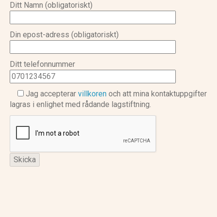
Ditt Namn (obligatoriskt)
Din epost-adress (obligatoriskt)
Ditt telefonnummer
Jag accepterar
villkoren
och att mina kontaktuppgifter
lagras i enlighet med rådande lagstiftning.