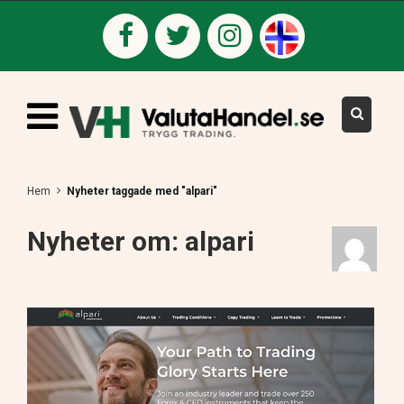
Hem
Nyheter taggade med "alpari"
Nyheter om: alpari