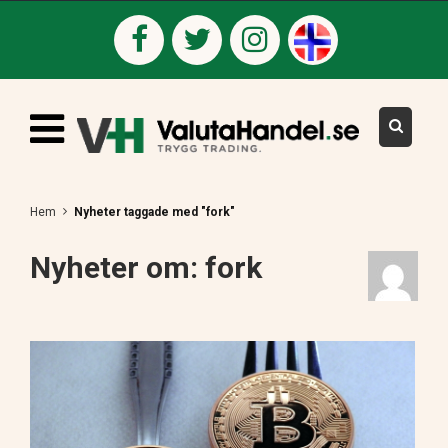
Hem
Nyheter taggade med "fork"
Nyheter om: fork