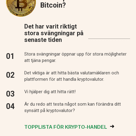
Bitcoin?
Det har varit riktigt
stora svängningar på
senaste tiden
Stora svängningar öppnar upp för stora möjligheter
att tjäna pengar.
Det viktiga är att hitta bästa valutamäklaren och
plattformen för att handla kryptovalutor.
Vi hjälper dig att hitta rätt!
Är du redo att testa något som kan förändra ditt
synsätt på kryptovalutor?
TOPPLISTA FÖR KRYPTO-HANDEL