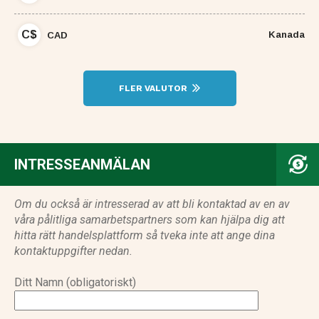
C$
Kanada
CAD
FLER VALUTOR
INTRESSEANMÄLAN
Om du också är intresserad av att bli kontaktad av en av
våra pålitliga samarbetspartners som kan hjälpa dig att
hitta rätt handelsplattform så tveka inte att ange dina
kontaktuppgifter nedan.
Ditt Namn (obligatoriskt)