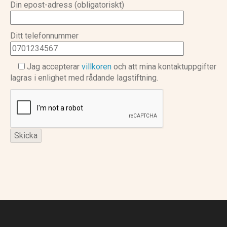
Din epost-adress (obligatoriskt)
Ditt telefonnummer
Jag accepterar
villkoren
och att mina kontaktuppgifter
lagras i enlighet med rådande lagstiftning.