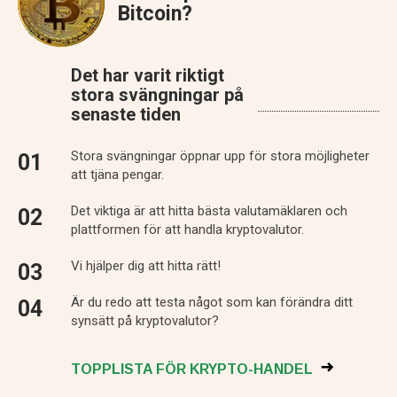
Bitcoin?
Det har varit riktigt
stora svängningar på
senaste tiden
Stora svängningar öppnar upp för stora möjligheter
att tjäna pengar.
Det viktiga är att hitta bästa valutamäklaren och
plattformen för att handla kryptovalutor.
Vi hjälper dig att hitta rätt!
Är du redo att testa något som kan förändra ditt
synsätt på kryptovalutor?
TOPPLISTA FÖR KRYPTO-HANDEL