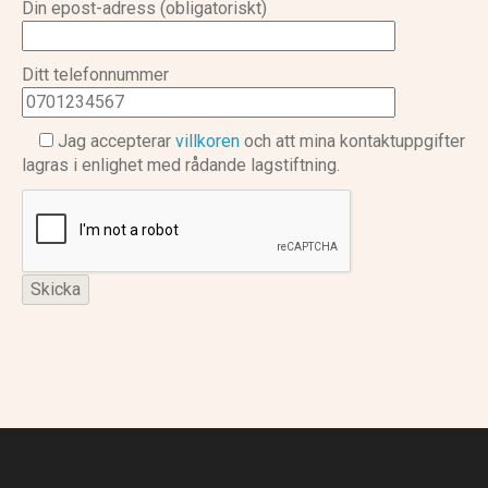
Din epost-adress (obligatoriskt)
Ditt telefonnummer
Jag accepterar
villkoren
och att mina kontaktuppgifter
lagras i enlighet med rådande lagstiftning.