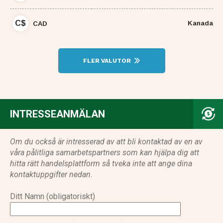
C$
Kanada
CAD
FLER VALUTOR
INTRESSEANMÄLAN
Om du också är intresserad av att bli kontaktad av en av
våra pålitliga samarbetspartners som kan hjälpa dig att
hitta rätt handelsplattform så tveka inte att ange dina
kontaktuppgifter nedan.
Ditt Namn (obligatoriskt)