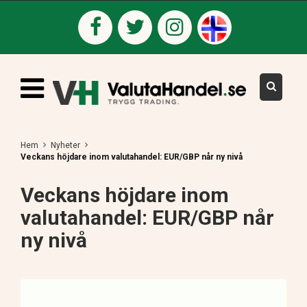
Hem
Nyheter
Veckans höjdare inom valutahandel: EUR/GBP når ny nivå
Veckans höjdare inom
valutahandel: EUR/GBP når
ny nivå