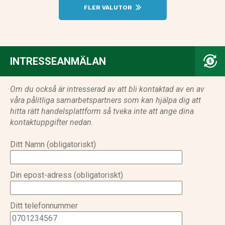
FLER VALUTOR
INTRESSEANMÄLAN
Om du också är intresserad av att bli kontaktad av en av
våra pålitliga samarbetspartners som kan hjälpa dig att
hitta rätt handelsplattform så tveka inte att ange dina
kontaktuppgifter nedan.
Ditt Namn (obligatoriskt)
Din epost-adress (obligatoriskt)
Ditt telefonnummer