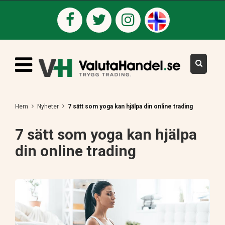
Hem
Nyheter
7 sätt som yoga kan hjälpa din online trading
7 sätt som yoga kan hjälpa
din online trading