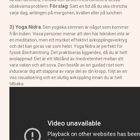
Förslag
obekväma problem.
: Sätt en tid då du ska stretcha
varje dag, antingen på morgonen, kvällen eller på lunchen.
3) Yoga Nidra
: Den yogiska sömnen är något som kommer
från Indien. Vissa personer menar att den här tekniken inte är
en meditation, men ett mycket effektivt avkopplingsverktyg
och det kan göras var som helst. Yoga Nidra är perfekt för
fysisk återhämtning. Det praktiseras liggandes, då du är helt
avslappnad. Det är ett tillstånd av medvetenhet mellan att
vara vaken och att sova. Den består av en guidad röst som
inducerar dig att slappna av varje del av din kropp, följt av en
viss visualisering och en slutlig avkoppling innan du är helt
tillbaka.