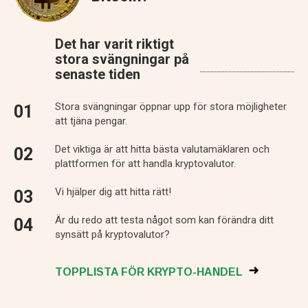
Det har varit riktigt
stora svängningar på
senaste tiden
Stora svängningar öppnar upp för stora möjligheter
att tjäna pengar.
Det viktiga är att hitta bästa valutamäklaren och
plattformen för att handla kryptovalutor.
Vi hjälper dig att hitta rätt!
Är du redo att testa något som kan förändra ditt
synsätt på kryptovalutor?
TOPPLISTA FÖR KRYPTO-HANDEL