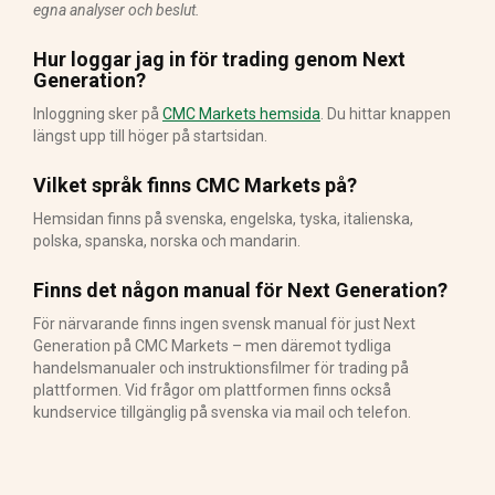
egna analyser och beslut.
Hur loggar jag in för trading genom Next
Generation?
Inloggning sker på
CMC Markets hemsida
. Du hittar knappen
längst upp till höger på startsidan.
Vilket språk finns CMC Markets på?
Hemsidan finns på svenska, engelska, tyska, italienska,
polska, spanska, norska och mandarin.
Finns det någon manual för Next Generation?
För närvarande finns ingen svensk manual för just Next
Generation på CMC Markets – men däremot tydliga
handelsmanualer och instruktionsfilmer för trading på
plattformen. Vid frågor om plattformen finns också
kundservice tillgänglig på svenska via mail och telefon.