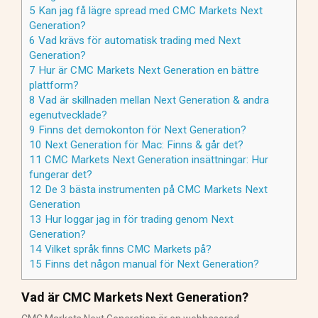
5
Kan jag få lägre spread med CMC Markets Next
Generation?
6
Vad krävs för automatisk trading med Next
Generation?
7
Hur är CMC Markets Next Generation en bättre
plattform?
8
Vad är skillnaden mellan Next Generation & andra
egenutvecklade?
9
Finns det demokonton för Next Generation?
10
Next Generation för Mac: Finns & går det?
11
CMC Markets Next Generation insättningar: Hur
fungerar det?
12
De 3 bästa instrumenten på CMC Markets Next
Generation
13
Hur loggar jag in för trading genom Next
Generation?
14
Vilket språk finns CMC Markets på?
15
Finns det någon manual för Next Generation?
Vad är CMC Markets Next Generation?