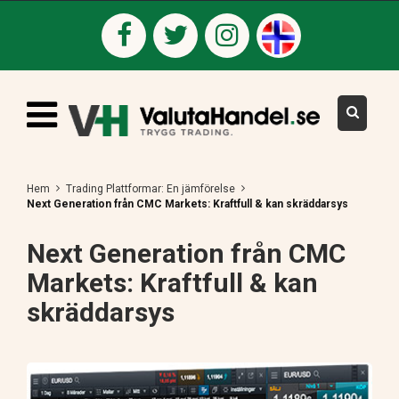
Hem
Trading Plattformar: En jämförelse
Next Generation från CMC Markets: Kraftfull & kan skräddarsys
Next Generation från CMC
Markets: Kraftfull & kan
skräddarsys