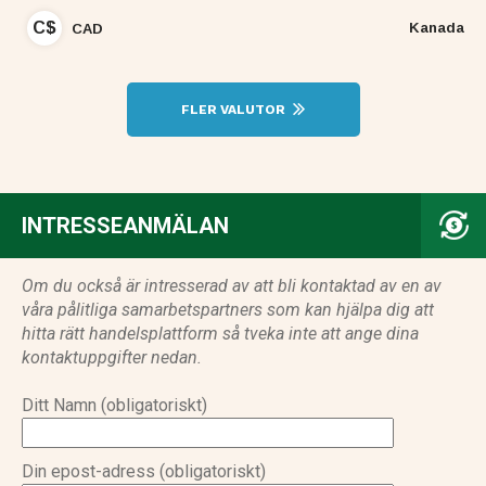
C$
Kanada
CAD
FLER VALUTOR
INTRESSEANMÄLAN
Om du också är intresserad av att bli kontaktad av en av
våra pålitliga samarbetspartners som kan hjälpa dig att
hitta rätt handelsplattform så tveka inte att ange dina
kontaktuppgifter nedan.
Ditt Namn (obligatoriskt)
Din epost-adress (obligatoriskt)