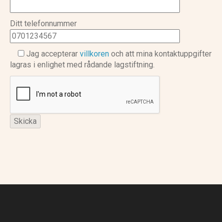
Ditt telefonnummer
Jag accepterar
villkoren
och att mina kontaktuppgifter
lagras i enlighet med rådande lagstiftning.