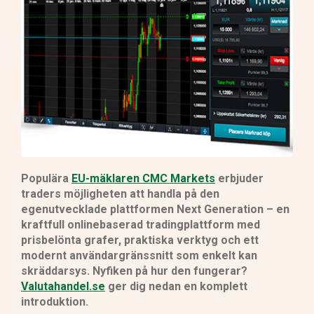
Populära
EU-mäklaren CMC Markets
erbjuder
traders möjligheten att handla på den
egenutvecklade plattformen Next Generation – en
kraftfull onlinebaserad tradingplattform med
prisbelönta grafer, praktiska verktyg och ett
modernt användargränssnitt som enkelt kan
skräddarsys. Nyfiken på hur den fungerar?
Valutahandel.se
ger dig nedan en komplett
introduktion.