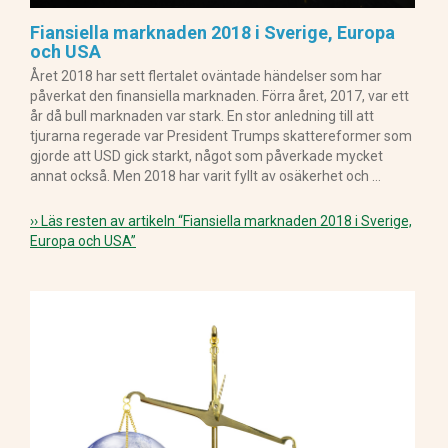
Fiansiella marknaden 2018 i Sverige, Europa
och USA
Året 2018 har sett flertalet oväntade händelser som har
påverkat den finansiella marknaden. Förra året, 2017, var ett
år då bull marknaden var stark. En stor anledning till att
tjurarna regerade var President Trumps skattereformer som
gjorde att USD gick starkt, något som påverkade mycket
annat också. Men 2018 har varit fyllt av osäkerhet och …
›› Läs resten av artikeln
“Fiansiella marknaden 2018 i Sverige,
Europa och USA”