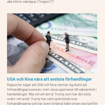
alla större valutapar (“majors”)?
USA och Kina nära att avsluta förhandlingar
Rapporter säger att USA och Kina närmar sig slutet på
förhandlingsprocessen, men vissa uppmanar till vaksamhet i
handelskriget. Alla vet att det är Trump som har det sista
ordet i ett avtal. Trump har varit optimistisk över
förhandlingarna och har även förlängt tiden innan nya tariffer