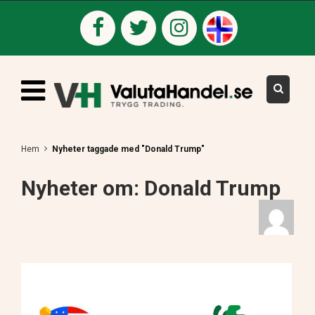
Hem
Nyheter taggade med "Donald Trump"
Nyheter om: Donald Trump