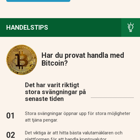
HANDELSTIPS
Har du provat handla med
Bitcoin?
Det har varit riktigt
stora svängningar på
senaste tiden
Stora svängningar öppnar upp för stora möjligheter
att tjäna pengar.
Det viktiga är att hitta bästa valutamäklaren och
plattformen för att handla kryptovalutor.