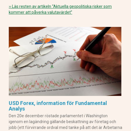
›› Läs resten av artikeln
“Aktuella geopolitiska risker som
kommer att påverka valutavärdet”
USD Forex, information för Fundamental
Analys
Den 20e december röstade parlamentet i Washington
igenom en lagändring gällande beskattning av företag och
jobb (ett förvirrande ordval med tanke på att det är Arbetarna