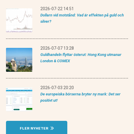
2026-07-22 14:51
Dollarn vid motstånd: Vad är effekten på guld och
silver?
2026-07-07 13:28
Guldhandeln flyttar österut: Hong Kong utmanar
London & COMEX
2026-07-03 20:20
De europeiska börserna bryter ny mark: Det ser
positivt ut!
FLER NYHETER