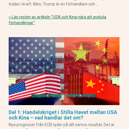
träder i kraft. Men, Trump är en förhandlare och …
›› Läs resten av artikeln
“USA och Kina nära att avsluta
förhandlingar”
Del 1: Handelskriget i Stilla Havet mellan USA
och Kina – vad handlar det om?
Nya prognoser från ECB tyder på allt sämre resultat. Det är