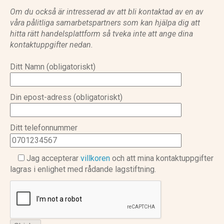
Om du också är intresserad av att bli kontaktad av en av
våra pålitliga samarbetspartners som kan hjälpa dig att
hitta rätt handelsplattform så tveka inte att ange dina
kontaktuppgifter nedan.
Ditt Namn (obligatoriskt)
Din epost-adress (obligatoriskt)
Ditt telefonnummer
Jag accepterar
villkoren
och att mina kontaktuppgifter
lagras i enlighet med rådande lagstiftning.