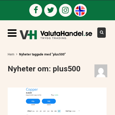
Hem
Nyheter taggade med "plus500"
Nyheter om: plus500