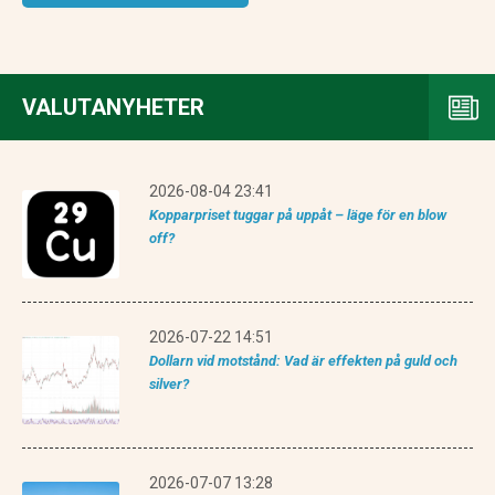
VALUTANYHETER
2026-08-04 23:41
Kopparpriset tuggar på uppåt – läge för en blow
off?
2026-07-22 14:51
Dollarn vid motstånd: Vad är effekten på guld och
silver?
2026-07-07 13:28