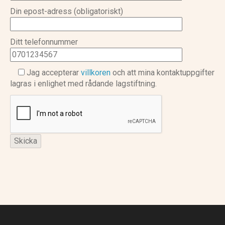
Din epost-adress (obligatoriskt)
Ditt telefonnummer
Jag accepterar
villkoren
och att mina kontaktuppgifter
lagras i enlighet med rådande lagstiftning.