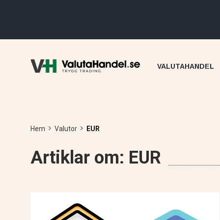
VALUTAHANDEL
Hem
Valutor
EUR
Artiklar om: EUR