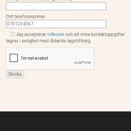
Ditt telefonnummer
Jag accepterar
villkoren
och att mina kontaktuppgifter
lagras i enlighet med rådande lagstiftning.