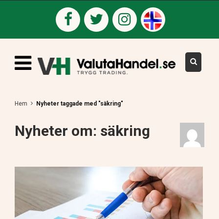
Hem
Nyheter taggade med "säkring"
Nyheter om: säkring