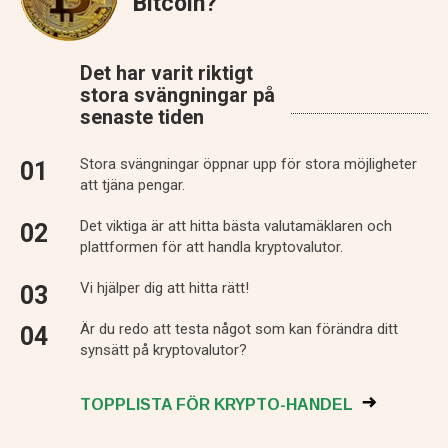
Bitcoin?
Det har varit riktigt
stora svängningar på
senaste tiden
Stora svängningar öppnar upp för stora möjligheter
att tjäna pengar.
Det viktiga är att hitta bästa valutamäklaren och
plattformen för att handla kryptovalutor.
Vi hjälper dig att hitta rätt!
Är du redo att testa något som kan förändra ditt
synsätt på kryptovalutor?
TOPPLISTA FÖR KRYPTO-HANDEL