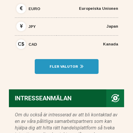
Europeiska Unionen
EURO
Japan
JPY
C$
Kanada
CAD
FLER VALUTOR
INTRESSEANMÄLAN
Om du också är intresserad av att bli kontaktad av
en av våra pålitliga samarbetspartners som kan
hjälpa dig att hitta rätt handelsplattform så tveka