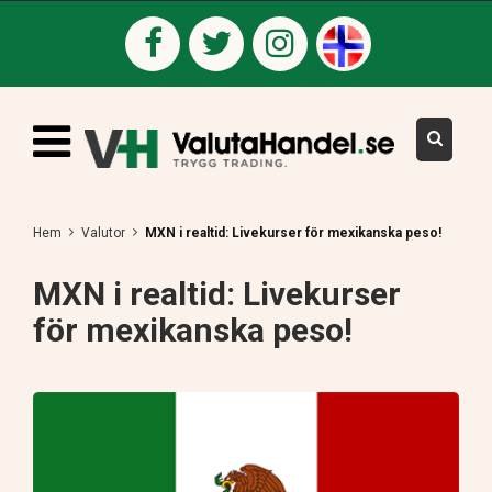
Hem
Valutor
MXN i realtid: Livekurser för mexikanska peso!
MXN i realtid: Livekurser
för mexikanska peso!