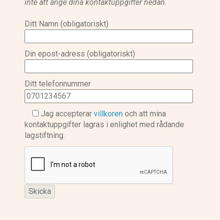
inte att ange dina kontaktuppgifter nedan.
Ditt Namn (obligatoriskt)
Din epost-adress (obligatoriskt)
Ditt telefonnummer
Jag accepterar
villkoren
och att mina
kontaktuppgifter lagras i enlighet med rådande
lagstiftning.