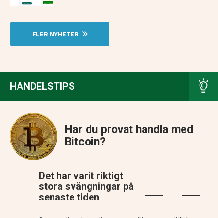
FLER NYHETER
HANDELSTIPS
Har du provat handla med
Bitcoin?
Det har varit riktigt
stora svängningar på
senaste tiden