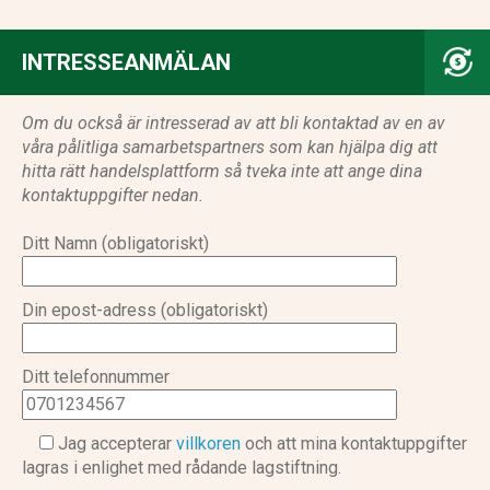
INTRESSEANMÄLAN
Om du också är intresserad av att bli kontaktad av en av
våra pålitliga samarbetspartners som kan hjälpa dig att
hitta rätt handelsplattform så tveka inte att ange dina
kontaktuppgifter nedan.
Ditt Namn (obligatoriskt)
Din epost-adress (obligatoriskt)
Ditt telefonnummer
Jag accepterar
villkoren
och att mina kontaktuppgifter
lagras i enlighet med rådande lagstiftning.