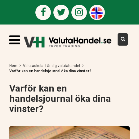
Hem
Valutaskola: Lär dig valutahandel
Varför kan en handelsjournal öka dina vinster?
Varför kan en
handelsjournal öka dina
vinster?