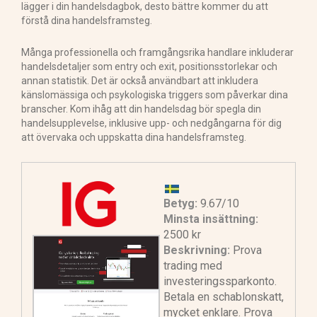
lägger i din handelsdagbok, desto bättre kommer du att
förstå dina handelsframsteg.
Många professionella och framgångsrika handlare inkluderar
handelsdetaljer som entry och exit, positionsstorlekar och
annan statistik. Det är också användbart att inkludera
känslomässiga och psykologiska triggers som påverkar dina
branscher. Kom ihåg att din handelsdag bör spegla din
handelsupplevelse, inklusive upp- och nedgångarna för dig
att övervaka och uppskatta dina handelsframsteg.
Betyg:
9.67/10
Minsta insättning:
2500 kr
Beskrivning:
Prova
trading med
investeringssparkonto.
Betala en schablonskatt,
mycket enklare. Prova