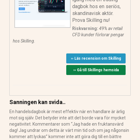
dagbok hos en seriös,
skandinavisk aktör.
Prova Skilling nu!
Riskvarning:
49% av retail
CFD kunder förlorar pengar
hos Skilling.
›› Läs recension om Skilling
›› Gå till Skillings hemsida
Sanningen kan svida..
En handelsdagbok är mest effektiv när en handlare är ärlig
mot sig själv. Det betyder inte att det borde vara för mycket
negativitet. Kommentarer som “Jag hade en fruktansvärd
dag! Jag undrar om detta är värt min tid och om jag någonsin
kommer att lyckas” kommer inte att göra dig till en bättre