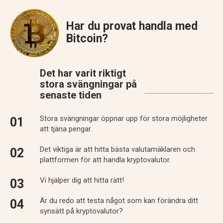
Har du provat handla med
Bitcoin?
Det har varit riktigt
stora svängningar på
senaste tiden
Stora svängningar öppnar upp för stora möjligheter
att tjäna pengar.
Det viktiga är att hitta bästa valutamäklaren och
plattformen för att handla kryptovalutor.
Vi hjälper dig att hitta rätt!
Är du redo att testa något som kan förändra ditt
synsätt på kryptovalutor?