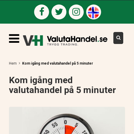
Hem
Kom igång med valutahandel på 5 minuter
Kom igång med
valutahandel på 5 minuter