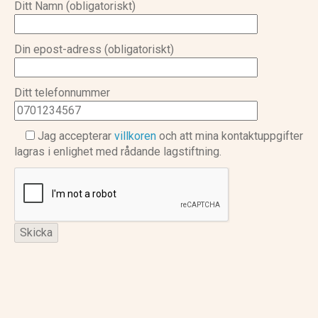
Ditt Namn (obligatoriskt)
Din epost-adress (obligatoriskt)
Ditt telefonnummer
Jag accepterar
villkoren
och att mina kontaktuppgifter
lagras i enlighet med rådande lagstiftning.