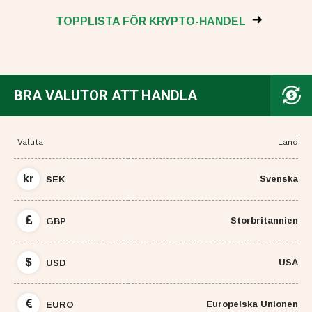
TOPPLISTA FÖR KRYPTO-HANDEL
BRA VALUTOR ATT HANDLA
Valuta
Land
kr
Svenska
SEK
Storbritannien
GBP
$
USA
USD
Europeiska Unionen
EURO